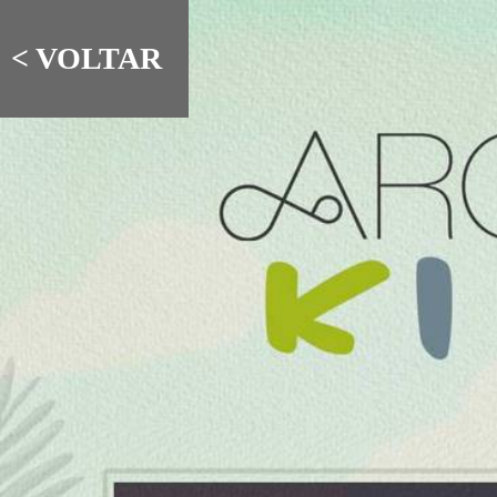
< VOLTAR